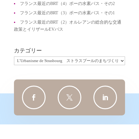
フランス最近のBRT（4）ポーの水素バス・その2
フランス最近のBRT（3）ポーの水素バス・その1
フランス最近のBRT（2）オルレアンの総合的な交通
政策とイリザールEVバス
カテゴリー
カ
テ
ゴ
リ
ー


