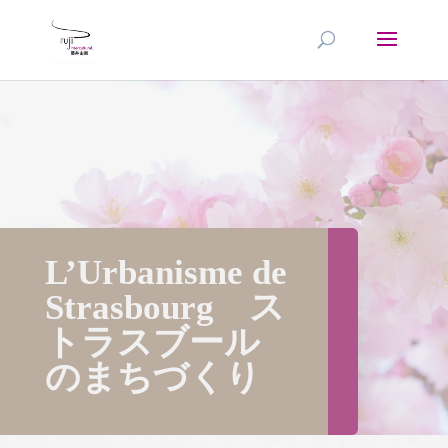
L’Urbanisme de
Strasbourg ス
トラスブール
のまちづくり