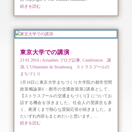
続きを読む
東京大学での講演
23 01 2014
|
Actualités ブログ記事
,
Conférences 講
演
,
L'Urbanisme de Strasbourg ストラスブールの
まちづくり
1月16日に東京大学まちづくり大学院の都市空間
政策概論第6・都市の交通政策第2講座として、
【ストラスブールの交通まちづくり】についてお
話する機会を頂きました。社会人の受講生も多
く、夜遅くまで熱心な質疑応答が続きました。ま
たいずれ内容もまとめたいと思います。...
続きを読む