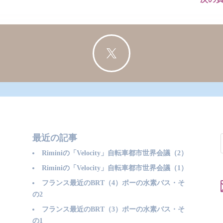

最近の記事
Riminiの「Velocity」自転車都市世界会議（2）
Riminiの「Velocity」自転車都市世界会議（1）
フランス最近のBRT（4）ポーの水素バス・そ
の2
フランス最近のBRT（3）ポーの水素バス・そ
の1