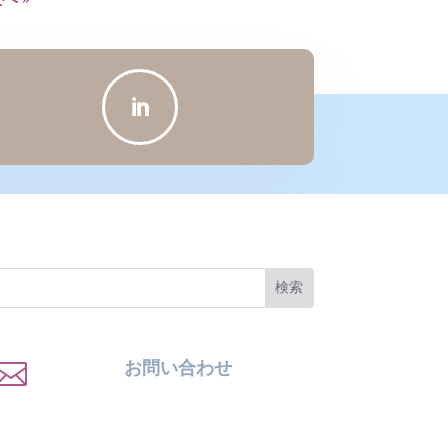


お問い合わせ