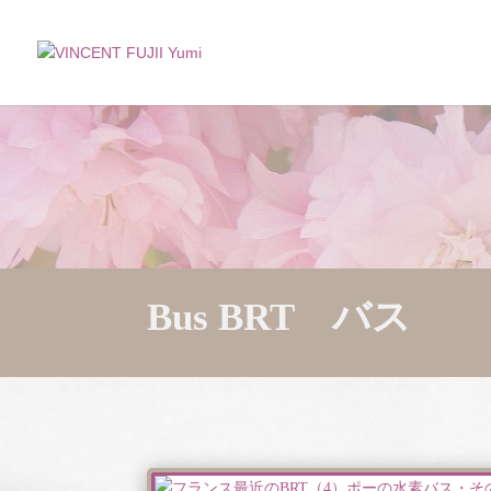
Bus BRT バス