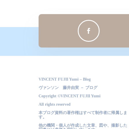

VINCENT FUJII Yumi – Blog
ヴァンソン 藤井由実 － ブログ
Copyright ©VINCENT FUJII Yumi
All rights reserved
本ブログ資料の著作権はすべて制作者に帰属しま
す。
他の機関・個人が作成した文章、図や、撮影した