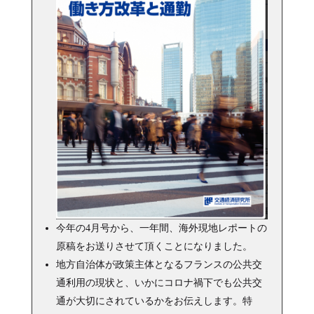
今年の4月号から、一年間、海外現地レポートの
原稿をお送りさせて頂くことになりました。
地方自治体が政策主体となるフランスの公共交
通利用の現状と、いかにコロナ禍下でも公共交
通が大切にされているかをお伝えします。特