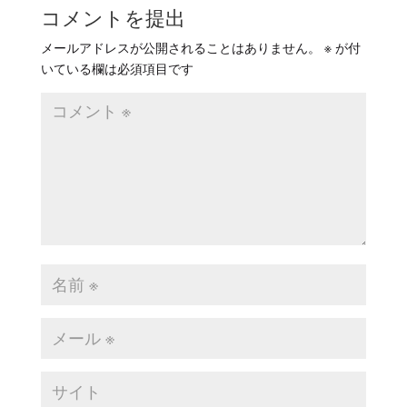
コメントを提出
メールアドレスが公開されることはありません。
※
が付
いている欄は必須項目です