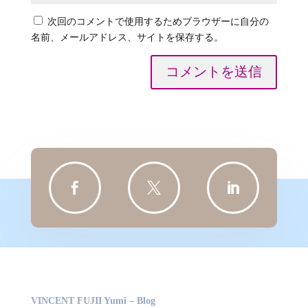
次回のコメントで使用するためブラウザーに自分の
名前、メールアドレス、サイトを保存する。
コメントを送信



VINCENT FUJII Yumi – Blog