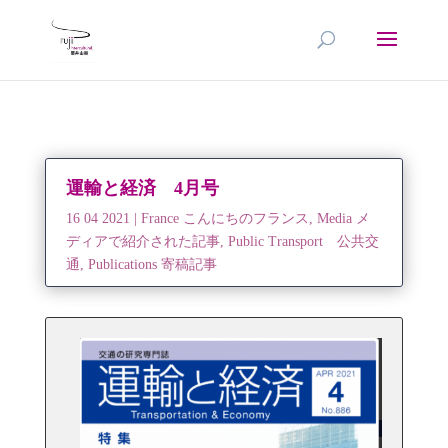
運輸と経済 4月号
16 04 2021
|
France こんにちのフランス
,
Media メ
ディアで紹介された記事
,
Public Transport 公共交
通
,
Publications 寄稿記事