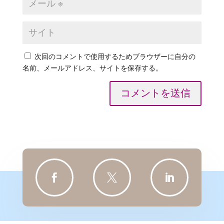
次回のコメントで使用するためブラウザーに自分の
名前、メールアドレス、サイトを保存する。
コメントを送信


