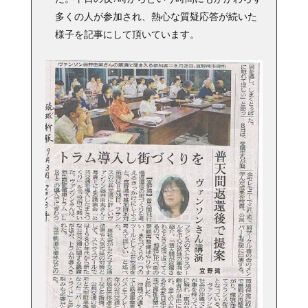
多くの人が参加され、熱心な質疑応答が続いた
様子を記事にして頂いています。