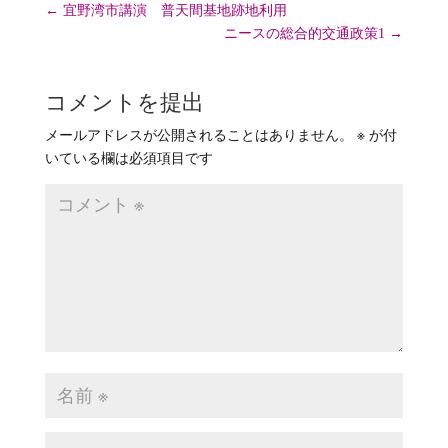
←
宜野湾市講演 普天間基地跡地利用
ニースの総合的交通政策1
→
コメントを提出
メールアドレスが公開されることはありません。
※
が付
いている欄は必須項目です