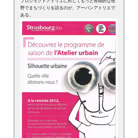
プロジェクトアトリエに対してもっと長期的な視
野でまちづくりを語るのが、アーバンアトリエで
ある。