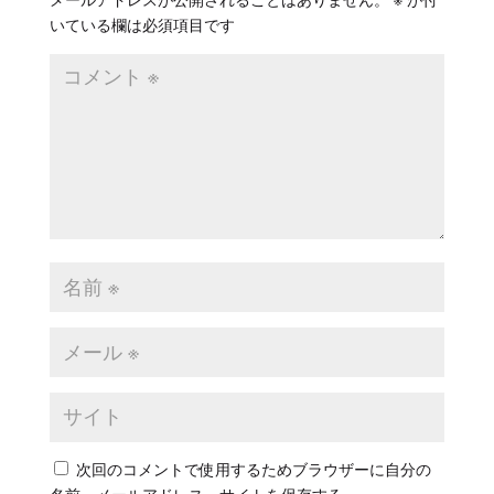
メールアドレスが公開されることはありません。
※
が付
いている欄は必須項目です
次回のコメントで使用するためブラウザーに自分の