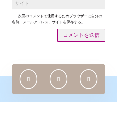
次回のコメントで使用するためブラウザーに自分の
名前、メールアドレス、サイトを保存する。
コメントを送信


