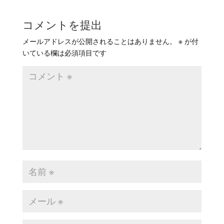
コメントを提出
メールアドレスが公開されることはありません。
※
が付
いている欄は必須項目です