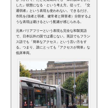
した』状態になる・という考え方。従って、『交
通弱者』という表現も使われない。できるだけ、
市民を(強者と弱者、健常者と障害者）分割するよ
うな表現は避けるという配慮が感じられる。
元来バリアフリーという表現も完全な和製英語
で、日本以外の国では通じない。英語でもフラン
ス語でも「簡単なアクセス」という言い方をす
る。つまり、誰にとっても『アクセスが簡単』な
低床車両。