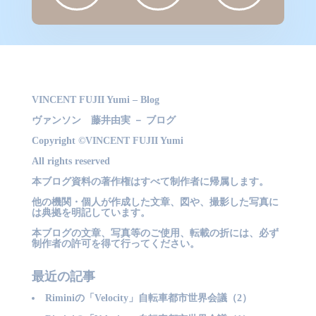
VINCENT FUJII Yumi – Blog
ヴァンソン 藤井由実 － ブログ
Copyright ©VINCENT FUJII Yumi
All rights reserved
本ブログ資料の著作権はすべて制作者に帰属します。
他の機関・個人が作成した文章、図や、撮影した写真に
は典拠を明記しています。
本ブログの文章、写真等のご使用、転載の折には、必ず
制作者の許可を得て行ってください。
最近の記事
Riminiの「Velocity」自転車都市世界会議（2）