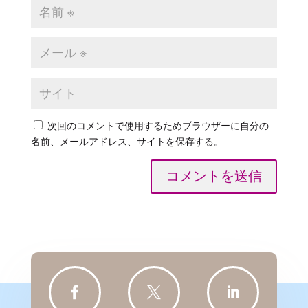
次回のコメントで使用するためブラウザーに自分の
名前、メールアドレス、サイトを保存する。
コメントを送信


