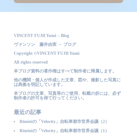
VINCENT FUJII Yumi – Blog
ヴァンソン 藤井由実 － ブログ
Copyright ©VINCENT FUJII Yumi
All rights reserved
本ブログ資料の著作権はすべて制作者に帰属します。
他の機関・個人が作成した文章、図や、撮影した写真に
は典拠を明記しています。
本ブログの文章、写真等のご使用、転載の折には、必ず
制作者の許可を得て行ってください。
最近の記事
Riminiの「Velocity」自転車都市世界会議（2）
Riminiの「Velocity」自転車都市世界会議（1）