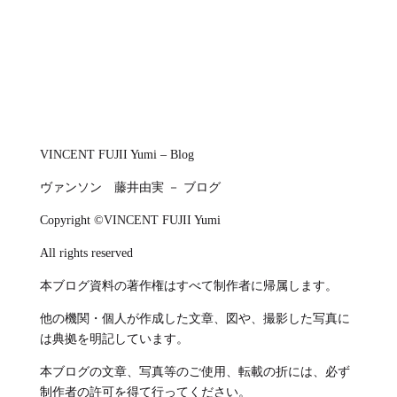
VINCENT FUJII Yumi – Blog
ヴァンソン 藤井由実 － ブログ
Copyright ©VINCENT FUJII Yumi
All rights reserved
本ブログ資料の著作権はすべて制作者に帰属します。
他の機関・個人が作成した文章、図や、撮影した写真に
は典拠を明記しています。
本ブログの文章、写真等のご使用、転載の折には、必ず
制作者の許可を得て行ってください。