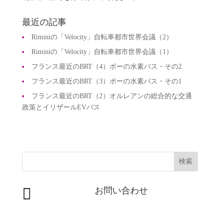
最近の記事
Riminiの「Velocity」自転車都市世界会議（2）
Riminiの「Velocity」自転車都市世界会議（1）
フランス最近のBRT（4）ポーの水素バス・その2
フランス最近のBRT（3）ポーの水素バス・その1
フランス最近のBRT（2）オルレアンの総合的な交通
政策とイリザールEVバス

お問い合わせ